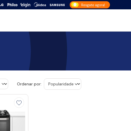
Ordenar por: